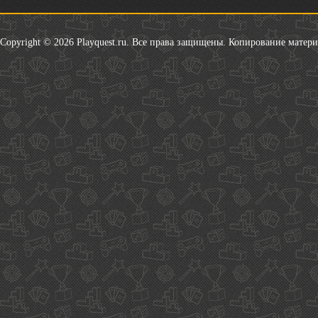
Copyright © 2026 Playquest.ru. Все права защищены. Копирование матер