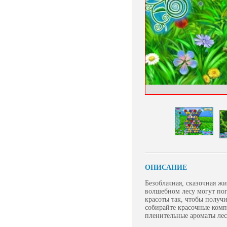
ОПИСАНИЕ
Безоблачная, сказочная ж
волшебном лесу могут пог
красоты так, чтобы получ
собирайте красочные комп
пленительные ароматы лес