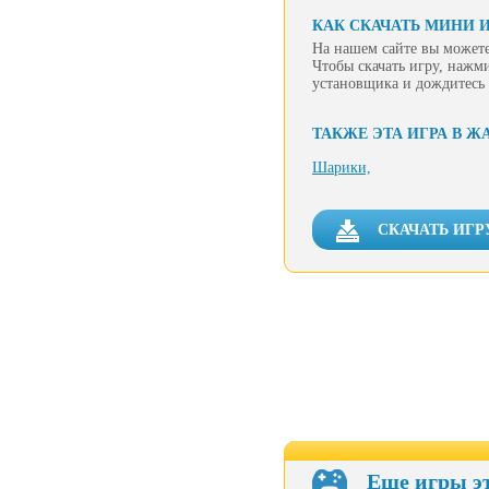
КАК СКАЧАТЬ МИНИ 
На нашем сайте вы можете
Чтобы скачать игру, нажм
установщика и дождитесь 
ТАКЖЕ ЭТА ИГРА В Ж
Шарики,
СКАЧАТЬ ИГР
Еще игры э