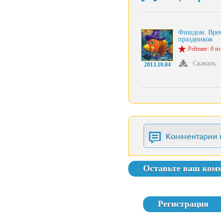
Фишдом. Вре
праздников
Рейтинг: 0 из
Скачать
2013.10.04
Комментарии 
Оставьте ваш ком
Регистрация