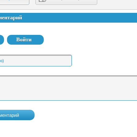
ментарий
Войти