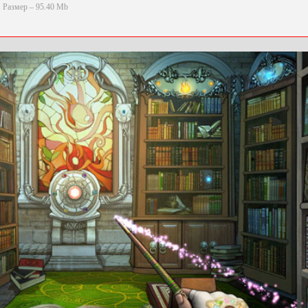
Размер – 95.40 Mb