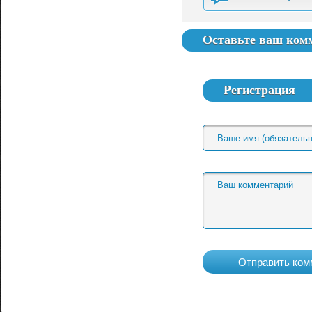
Оставьте ваш ком
Регистрация