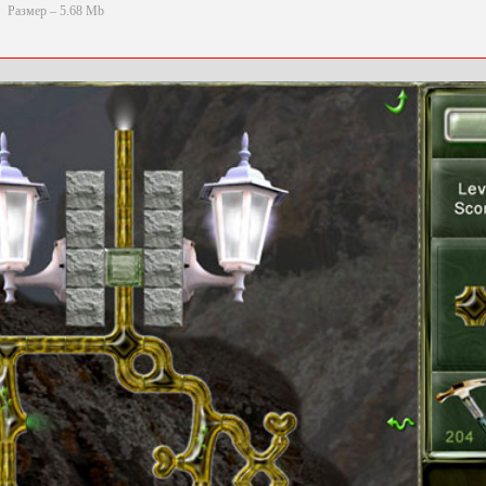
Размер – 5.68 Mb