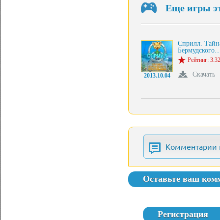
Еще игры э
Сприлл. Тайн
Бермудского
Рейтинг: 3.32
Скачать
2013.10.04
Комментарии 
Оставьте ваш ком
Регистрация