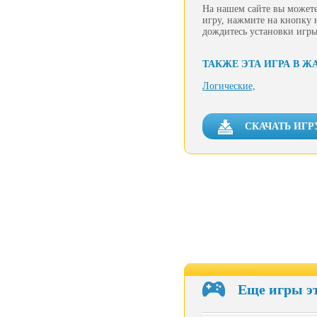
На нашем сайте вы можете
игру, нажмите на кнопку 
дождитесь установки игры
ТАКЖЕ ЭТА ИГРА В Ж
Логические,
СКАЧАТЬ ИГР
Еще игры э