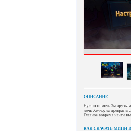
ОПИСАНИЕ
Нужно помочь 3м друзьям 
ночь Хеллоуна превратитс
Главное вовремя найти в
КАК СКАЧАТЬ МИНИ 