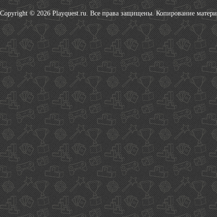
Copyright © 2026 Playquest.ru. Все права защищены. Копирование матер