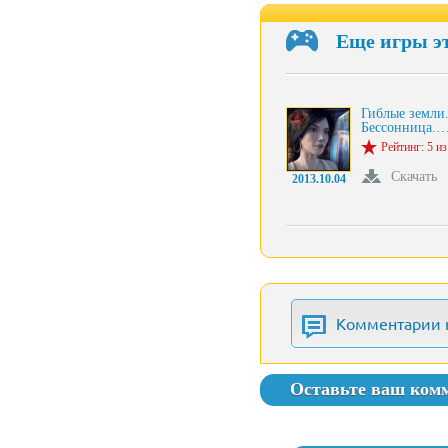
Еще игры э
Гиблые земли
Бессонница.
Рейтинг: 5 из
Скачать
2013.10.04
Комментарии 
Оставьте ваш ком