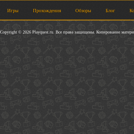
Игры
Прохождения
Обзоры
Блог
К
Copyright © 2026 Playquest.ru. Все права защищены. Копирование матер