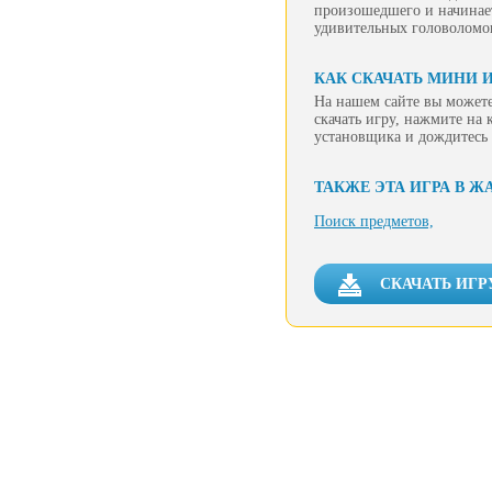
произошедшего и начинает
удивительных головоломо
КАК СКАЧАТЬ МИНИ 
На нашем сайте вы можете
скачать игру, нажмите на 
установщика и дождитесь 
ТАКЖЕ ЭТА ИГРА В Ж
Поиск предметов,
СКАЧАТЬ ИГР