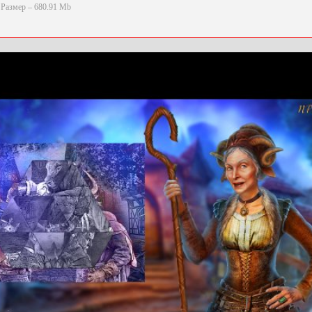
Размер – 680.91 Mb