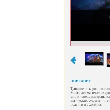
ОПИСАНИЕ
Тушение пожаров, спасен
Много лет магические су
мир и теперь намерены за
магических существ, инач
подвиги и сражения.