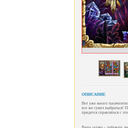
ОПИСАНИЕ
Вот уже много тысячелети
все же сумел выбраться! 
придется справляться с эт
Ваша задача – добывать зв