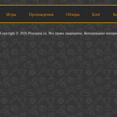
Игры
Прохождения
Обзоры
Блог
К
Copyright © 2026 Playquest.ru. Все права защищены. Копирование матер