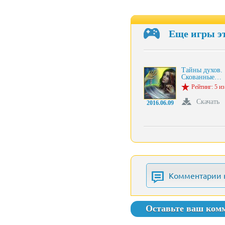
Еще игры э
Тайны духов.
Скованные…
Рейтинг: 5 из
Скачать
2016.06.09
Комментарии 
Оставьте ваш ком