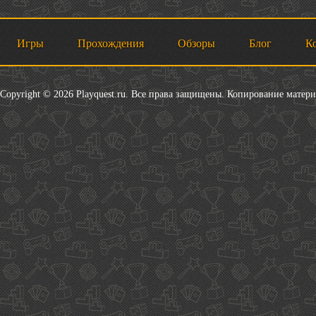
Игры
Прохождения
Обзоры
Блог
К
Copyright © 2026 Playquest.ru. Все права защищены. Копирование матер