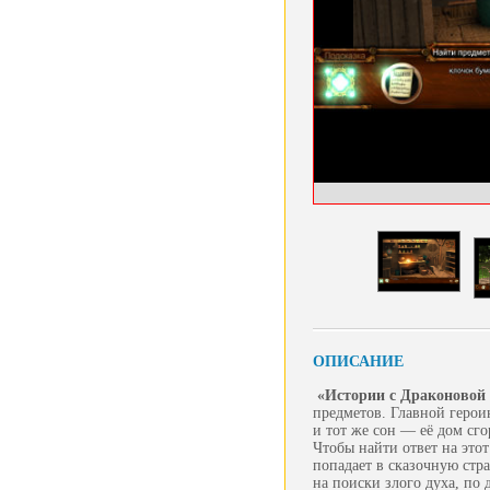
ОПИСАНИЕ
«Истории с Драконовой 
предметов. Главной герои
и тот же сон — её дом сг
Чтобы найти ответ на это
попадает в сказочную стр
на поиски злого духа, по 