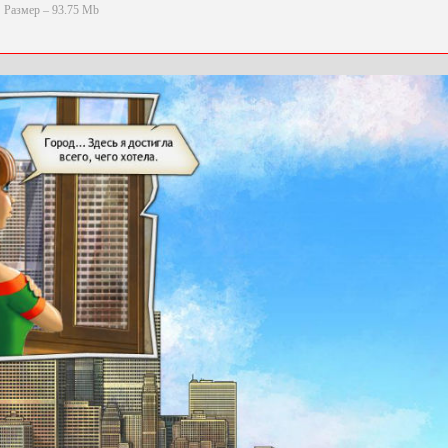
Размер – 93.75 Mb