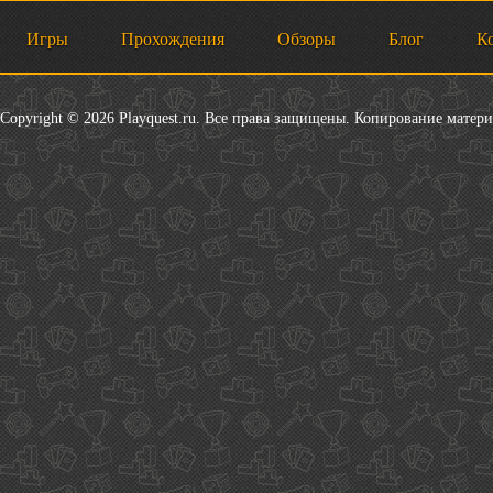
Игры
Прохождения
Обзоры
Блог
К
Copyright © 2026 Playquest.ru. Все права защищены. Копирование матер