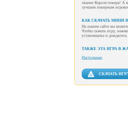
звание Короля покера! А в
лучшим покерным игроком
КАК СКАЧАТЬ МИНИ И
На нашем сайте вы можете
Чтобы скачать игру, нажм
установщика и дождитесь 
ТАКЖЕ ЭТА ИГРА В Ж
Настольные,
СКАЧАТЬ ИГР