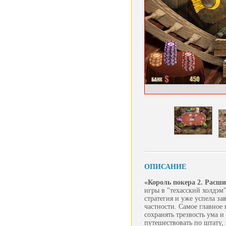
ОПИСАНИЕ
«Король покера 2. Расши
игры в "техасский холдэм"
стратегия и уже успела з
частности. Самое главное
сохранять трезвость ума 
путешествовать по штату,