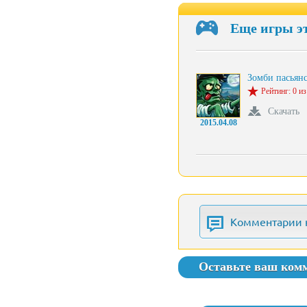
Еще игры э
Зомби пасьян
Рейтинг: 0 из
Скачать
2015.04.08
Комментарии 
Оставьте ваш ком