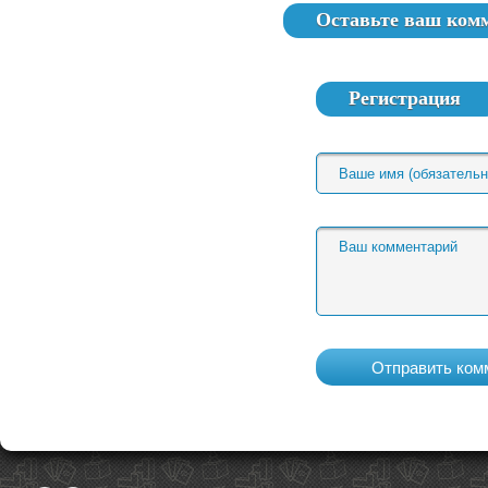
Оставьте ваш ком
Регистрация