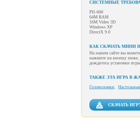
СИСТЕМНЫЕ ТРЕБОВ
PII-600
64M RAM
16M Video 3D
Windows XP
DirectX 9.0
КАК СКАЧАТЬ МИНИ 
На нашем сайте вы можете
нажмите на кнопку ниже, 
дождитесь установки игры
ТАКЖЕ ЭТА ИГРА В Ж
Головоломки,
Настольные
СКАЧАТЬ ИГ