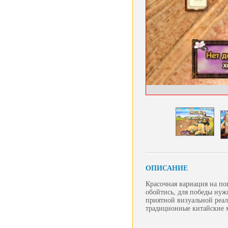
ОПИСАНИЕ
Красочная вариация на по
обойтись, для победы нуж
приятной визуальной реа
традиционные китайские м