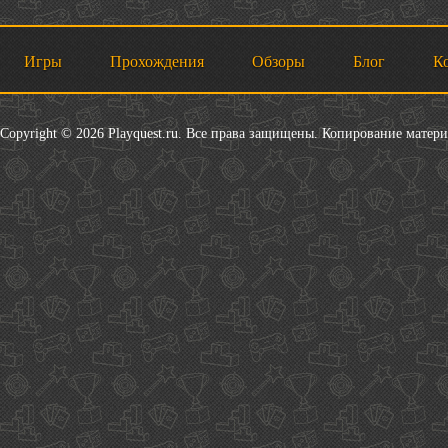
Игры
Прохождения
Обзоры
Блог
К
Copyright © 2026 Playquest.ru. Все права защищены. Копирование матер