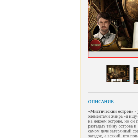
ОПИСАНИЕ
«Мистический остров» -
элементами жанра «я ищу»
на некоем острове, но он 
разгадать тайну острова и
самом деле затерянный ср
загадок, а всякий, кто поп