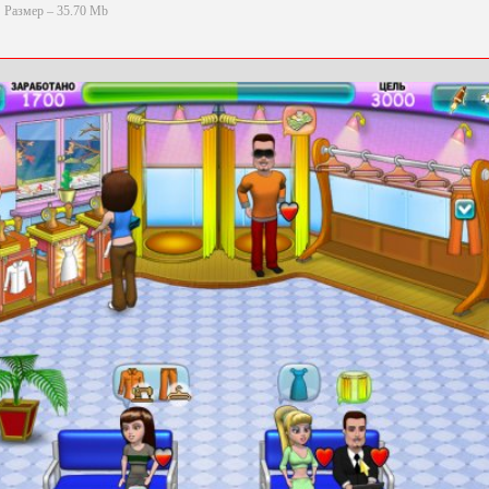
Размер – 35.70 Mb