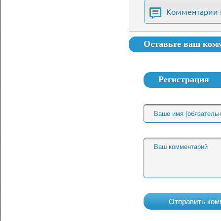
Комментарии 
Оставьте ваш ком
Регистрация