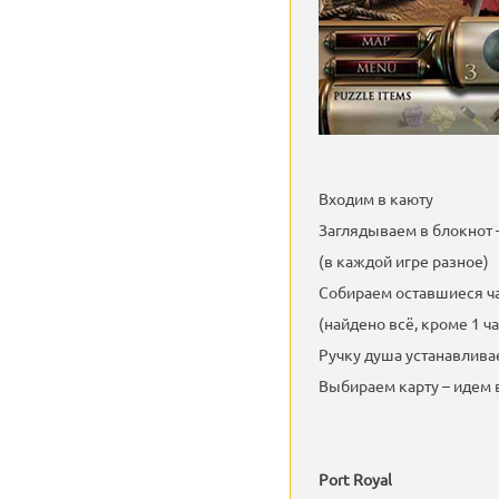
Входим в каюту
Заглядываем в блокнот 
(в каждой игре разное)
Собираем оставшиеся ч
(найдено всё, кроме 1 ч
Ручку душа устанавливае
Выбираем карту – идем 
Port Royal