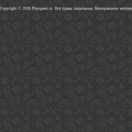
Copyright © 2026 Playquest.ru. Все права защищены. Копирование матер