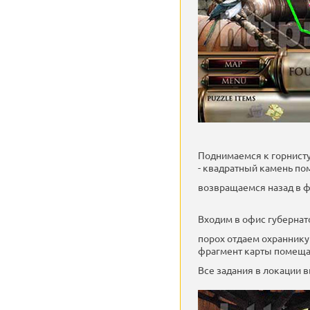
Поднимаемся к горнист
- квадратный камень по
возвращаемся назад в 
Входим в офис губернат
порох отдаем охраннику
фрагмент карты помещае
Все задания в локации 