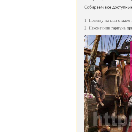
Собираем все доступны
Повязку на глаз отдаем
Наконечник гарпуна пр