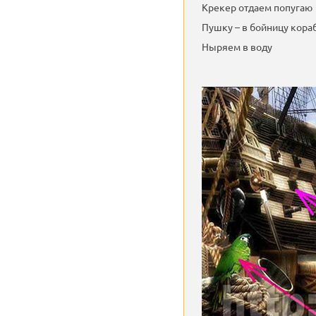
Крекер отдаем попугаю
Пушку – в бойницу кора
Ныряем в воду