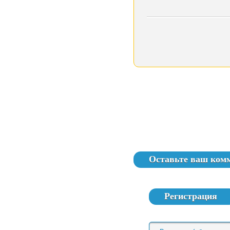
Оставьте ваш ком
Регистрация