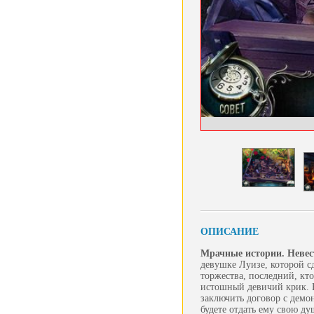
ОПИСАНИЕ
Мрачные истории. Невес
девушке Луизе, которой сд
торжества, последний, кто
истошный девичий крик. В
заключить договор с демо
будете отдать ему свою д