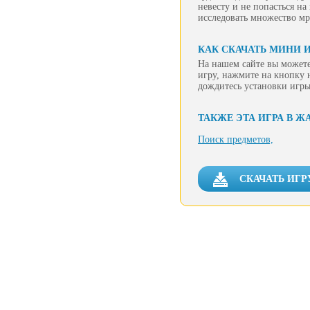
невесту и не попасться н
исследовать множество мр
КАК СКАЧАТЬ МИНИ И
На нашем сайте вы можете
игру, нажмите на кнопку 
дождитесь установки игры
ТАКЖЕ ЭТА ИГРА В Ж
Поиск предметов,
СКАЧАТЬ ИГР