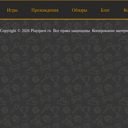
Игры
Прохождения
Обзоры
Блог
К
Copyright © 2026 Playquest.ru. Все права защищены. Копирование матер