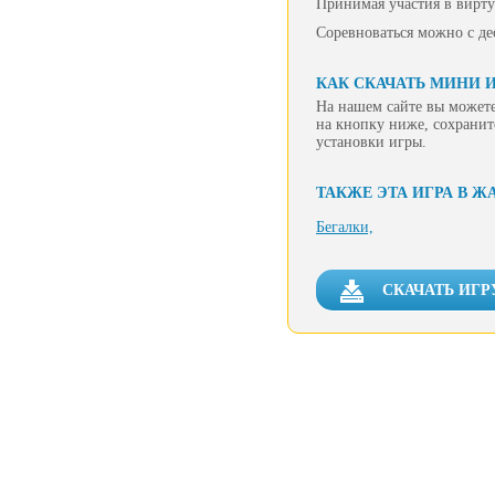
Принимая участия в виртуа
Соревноваться можно с де
КАК СКАЧАТЬ МИНИ И
На нашем сайте вы можете
на кнопку ниже, сохранит
установки игры.
ТАКЖЕ ЭТА ИГРА В Ж
Бегалки,
СКАЧАТЬ ИГР