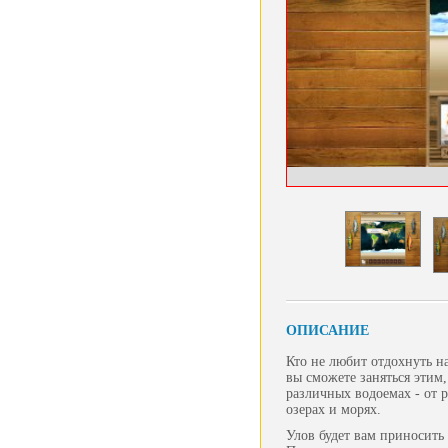
ОПИСАНИЕ
Кто не любит отдохнуть на
вы сможете заняться этим,
различных водоемах - от р
озерах и морях.
Улов будет вам приносить