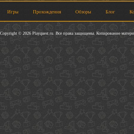
Игры
Прохождения
Обзоры
Блог
К
Copyright © 2026 Playquest.ru. Все права защищены. Копирование матер