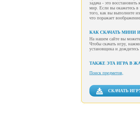
задача - это восстановить
мир. Если вы окажетесь в
того, как вы выполните и
что поражает воображение
КАК СКАЧАТЬ МИНИ 
На нашем сайте вы можете
Чтобы скачать игру, нажм
установщика и дождитесь 
ТАКЖЕ ЭТА ИГРА В Ж
Поиск предметов,
СКАЧАТЬ ИГР