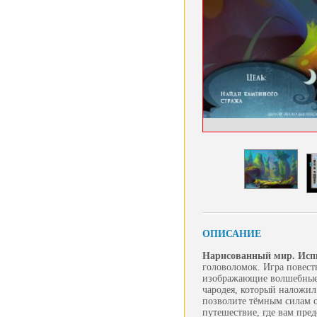
ОПИСАНИЕ
Нарисованный мир. Исп
головоломок. Игра повест
изображающие волшебные м
чародея, который наложил
позволите тёмным силам о
путешествие, где вам пред