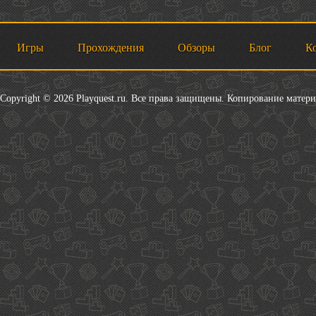
Игры
Прохождения
Обзоры
Блог
К
Copyright © 2026 Playquest.ru. Все права защищены. Копирование матер