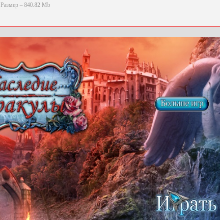
Размер – 840.82 Mb