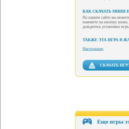
КАК СКАЧАТЬ МИНИ 
На нашем сайте вы можете
нажмите на кнопку ниже, 
дождитесь установки игры
ТАКЖЕ ЭТА ИГРА В Ж
Настольные,
СКАЧАТЬ ИГР
Еще игры э