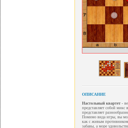
ОПИСАНИЕ
Настольный квартет -
в
представляет собой микс 
представляет разнообрази
Помимо вида игры, вы мо
как с живым противником,
забавы, а море удовольств