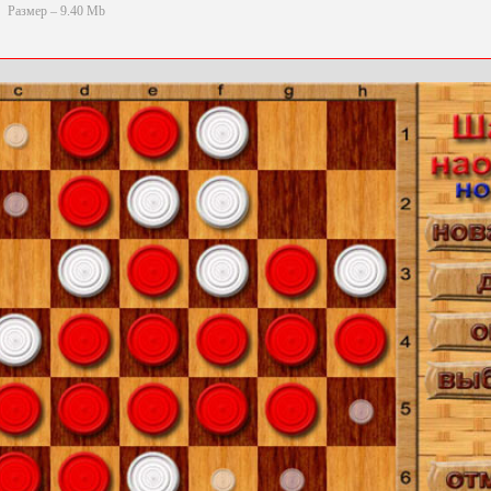
Размер – 9.40 Mb