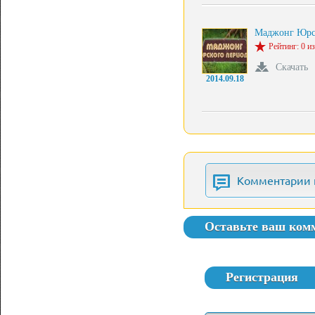
Маджонг Юр
Рейтинг: 0 из
Скачать
2014.09.18
Комментарии 
Оставьте ваш ком
Регистрация