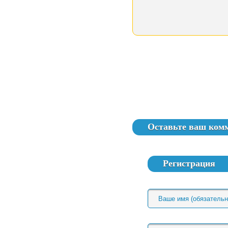
Оставьте ваш ком
Регистрация