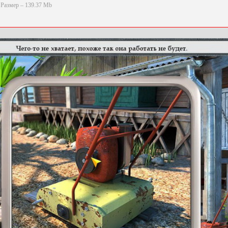
Размер – 139.37 Mb