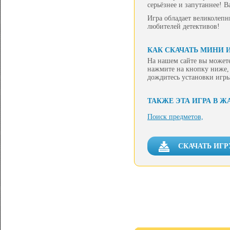
серьёзнее и запутаннее! 
Игра обладает великолепн
любителей детективов!
КАК СКАЧАТЬ МИНИ 
На нашем сайте вы можете
нажмите на кнопку ниже, 
дождитесь установки игры
ТАКЖЕ ЭТА ИГРА В Ж
Поиск предметов,
СКАЧАТЬ ИГ