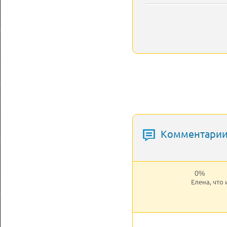
Комментарии
0%
Елена, что