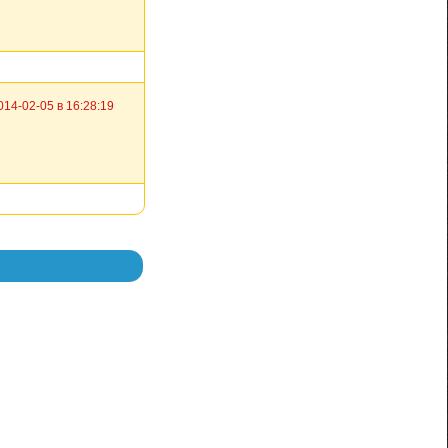
014-02-05 в 16:28:19