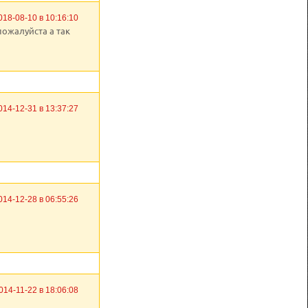
018-08-10 в 10:16:10
пожалуйста а так
014-12-31 в 13:37:27
014-12-28 в 06:55:26
014-11-22 в 18:06:08