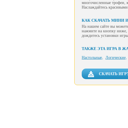
многочисленные трофеи, к
Наслаждайтесь красивыми
КАК СКАЧАТЬ МИНИ И
На нашем сайте вы можете
нажмите на кнопку ниже, 
дождитесь установки игры
ТАКЖЕ ЭТА ИГРА В Ж
Настольные,
Логические,
СКАЧАТЬ ИГР