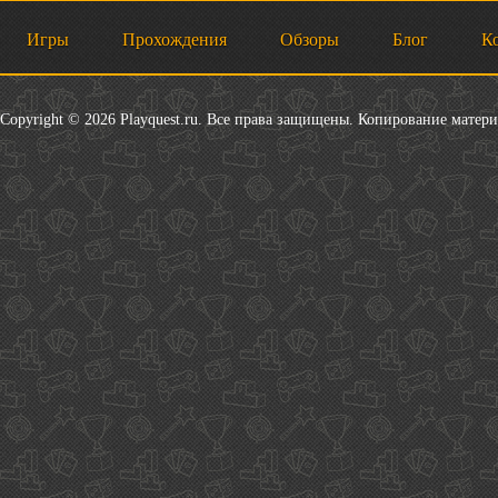
Игры
Прохождения
Обзоры
Блог
К
Copyright © 2026 Playquest.ru. Все права защищены. Копирование матер