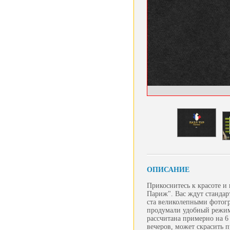
ОПИСАНИЕ
Прикоснитесь к красоте и
Париж". Вас ждут стандар
ста великолепными фотогр
продумали удобный режим
рассчитана примерно на 6
вечеров, может скрасить п