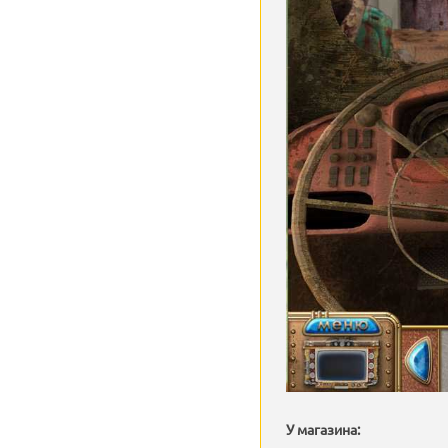
У магазина: