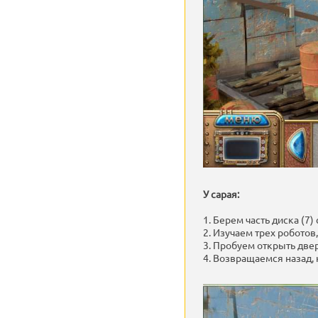
У сарая:
1. Берем часть диска (7)
2. Изучаем трех роботов,
3. Пробуем открыть двер
4. Возвращаемся назад,