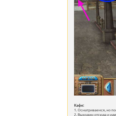
Кафе:
1. Осматриваемся, но пок
2. Выходим отсюда и ид