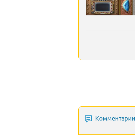
Комментарии 