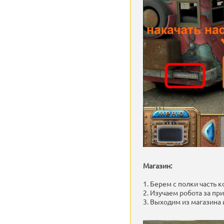
Магазин:
1. Берем с полки часть к
2. Изучаем робота за при
3. Выходим из магазина 