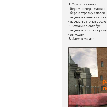
1. Осматриваемся:
- берем номер с машин
- берем стрелку с часов
- изучаем вывески и сва
- изучаем автомат возле 
2. Заходим в автобус:
- изучаем робота за руле
- выходим
3. Идем в магазин