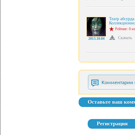
Театр абсурда
Коллекционн
Рейтинг: 0 из
Скачать
2013.10.04
Комментарии 
Оставьте ваш ком
Регистрация