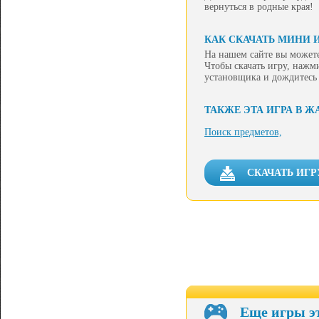
вернуться в родные края!
КАК СКАЧАТЬ МИНИ 
На нашем сайте вы может
Чтобы скачать игру, нажм
установщика и дождитесь
ТАКЖЕ ЭТА ИГРА В Ж
Поиск предметов,
СКАЧАТЬ ИГ
Еще игры э