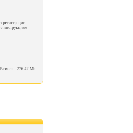
з регистрации.
йте инструкциям
Размер – 276.47 Mb