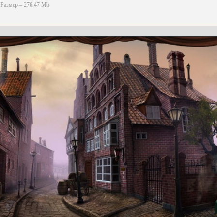
Размер – 276.47 Mb