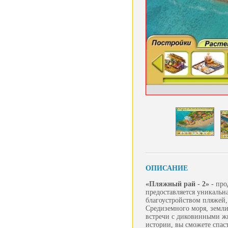
ОПИСАНИЕ
«Пляжный рай - 2» -
про
предоставляется уникальн
благоустройством пляжей,
Средиземного моря, земли
встречи с диковинными ж
истории, вы сможете спас