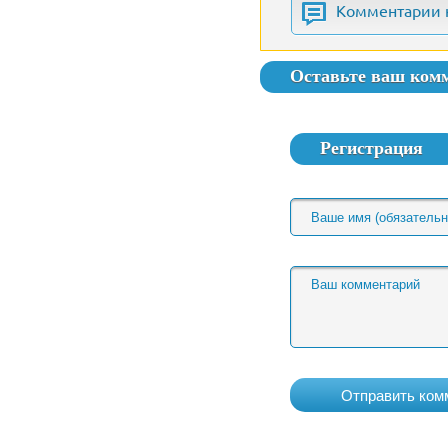
Комментарии 
Оставьте ваш ком
Регистрация