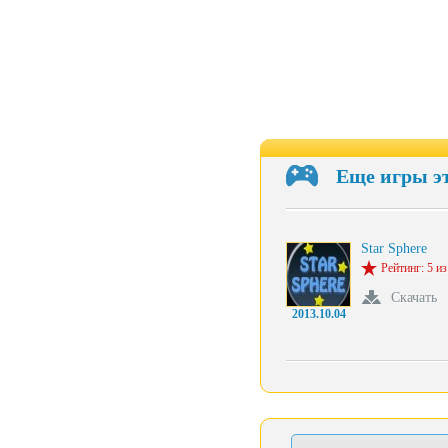
Еще игры э
Star Sphere
Рейтинг: 5 из
Скачать
2013.10.04