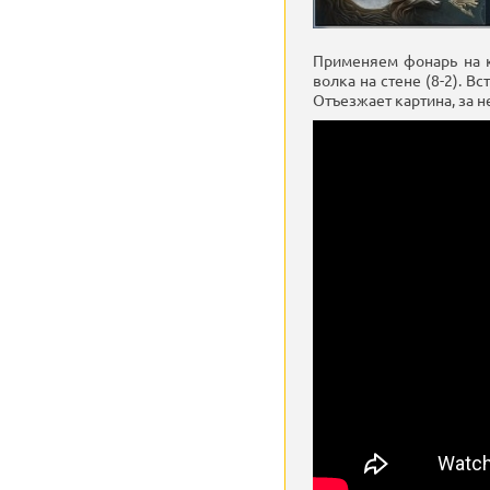
Применяем фонарь на ко
волка на стене (8-2). 
Отъезжает картина, за 