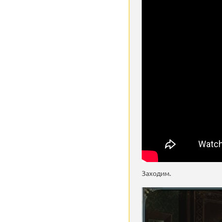
Заходим.