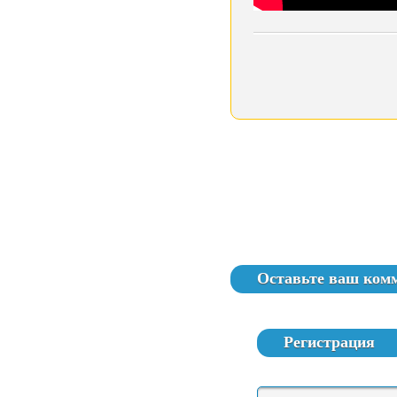
Оставьте ваш ком
Регистрация