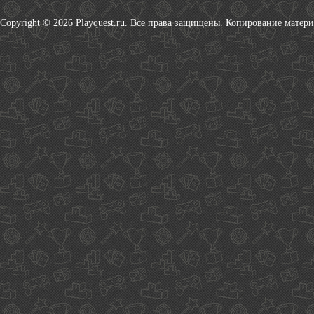
Copyright © 2026 Playquest.ru. Все права защищены. Копирование матер