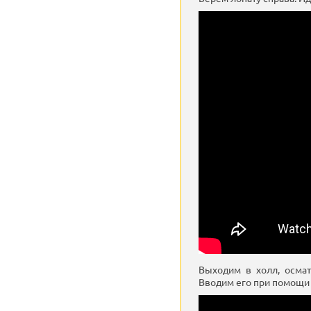
Выходим в холл, осма
Вводим его при помощи