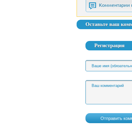
Комментарии 
Оставьте ваш ком
Регистрация