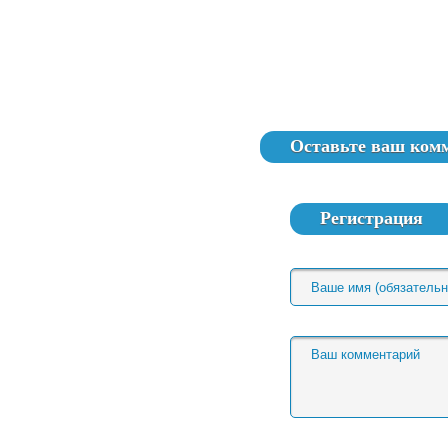
Оставьте ваш ком
Регистрация