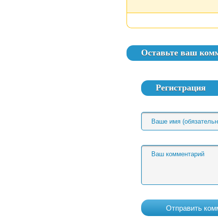
Оставьте ваш ком
Регистрация