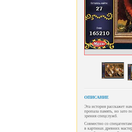
ОПИСАНИЕ
Эта история расскажет на
пропала память, но зато 
зрения спецслужб.
Совместно со спецагентам
в картинах древних масте