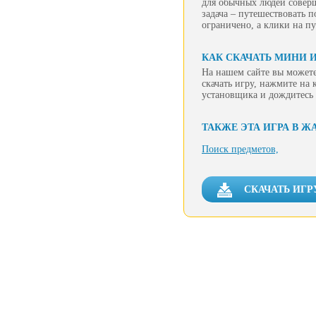
для обычных людей соверш
задача – путешествовать 
ограничено, а клики на п
КАК СКАЧАТЬ МИНИ 
На нашем сайте вы можете
скачать игру, нажмите на 
установщика и дождитесь 
ТАКЖЕ ЭТА ИГРА В Ж
Поиск предметов,
СКАЧАТЬ ИГР