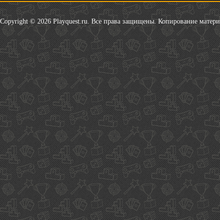
Copyright © 2026 Playquest.ru. Все права защищены. Копирование матер