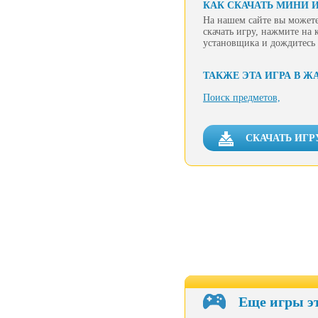
КАК СКАЧАТЬ МИНИ 
На нашем сайте вы можете
скачать игру, нажмите на 
установщика и дождитесь 
ТАКЖЕ ЭТА ИГРА В Ж
Поиск предметов,
СКАЧАТЬ ИГР
Еще игры э