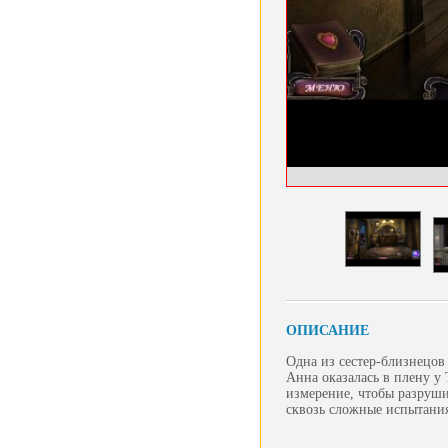
ОПИСАНИЕ
Одна из сестер-близнецов 
Анна оказалась в плену у
измерение, чтобы разруши
сквозь сложные испытания