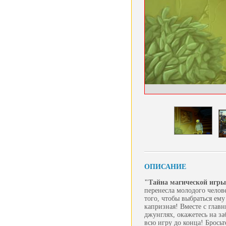
ОПИСАНИЕ
"Тайна магической игры
перенесла молодого челов
того, чтобы выбраться ему
капризная! Вместе с глав
джунглях, окажетесь на з
всю игру до конца! Бросьт