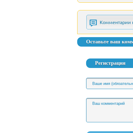
Комментарии 
Оставьте ваш ком
Регистрация