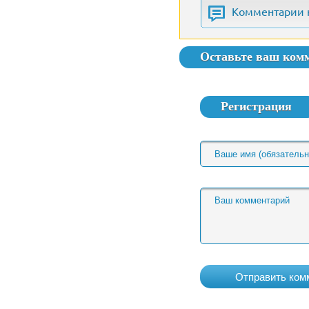
Комментарии 
Оставьте ваш ком
Регистрация