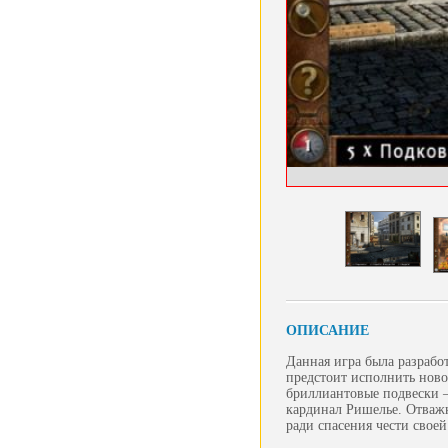
ОПИСАНИЕ
Данная игра была разрабо
предстоит исполнить ново
бриллиантовые подвески –
кардинал Ришелье. Отваж
ради спасения чести своей