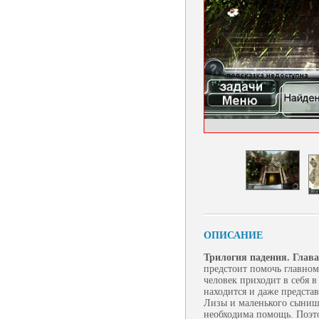
ОПИСАНИЕ
Трилогия падения. Глава
предстоит помочь главном
человек приходит в себя 
находится и даже представ
Лизы и маленького сынишк
необходима помощь. Поэтом