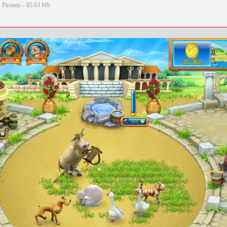
Размер – 85.63 Mb