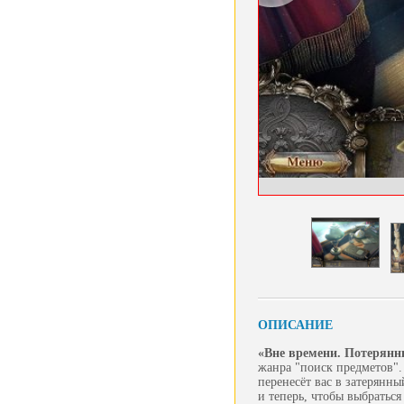
ОПИСАНИЕ
«Вне времени. Потерянн
жанра "поиск предметов".
перенесёт вас в затерянны
и теперь, чтобы выбраться