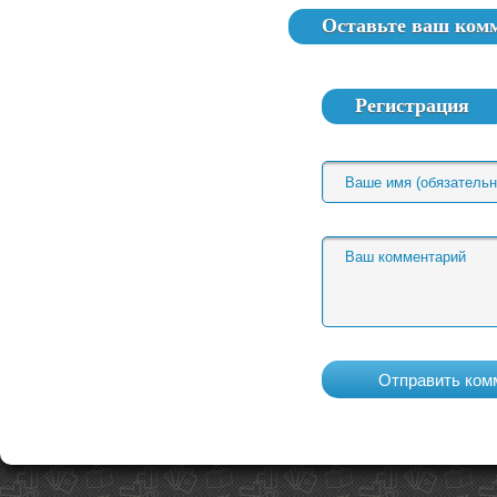
Оставьте ваш ком
Регистрация