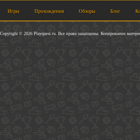
Игры
Прохождения
Обзоры
Блог
К
Copyright © 2026 Playquest.ru. Все права защищены. Копирование матер