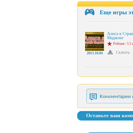
Еще игры э
Алиса в Стра
Маджонг
Рейтинг: 3.5 
Скачать
2013.10.04
Комментарии 
Оставьте ваш ком