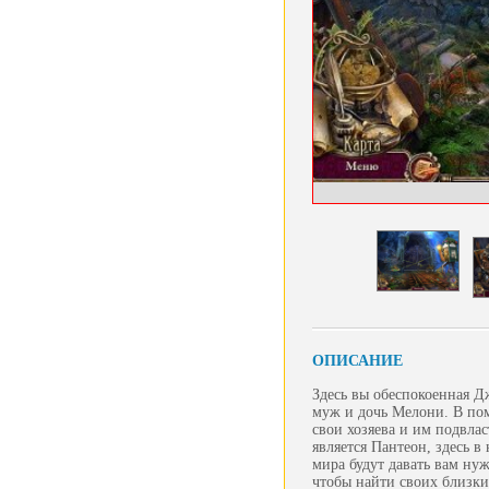
ОПИСАНИЕ
Здесь вы обеспокоенная Дж
муж и дочь Мелони. В пом
свои хозяева и им подвла
является Пантеон, здесь в
мира будут давать вам нуж
чтобы найти своих близки