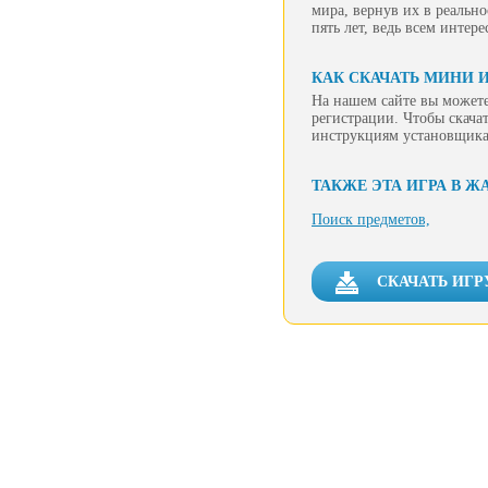
мира, вернув их в реально
пять лет, ведь всем интер
КАК СКАЧАТЬ МИНИ И
На нашем сайте вы можете
регистрации. Чтобы скачат
инструкциям установщика
ТАКЖЕ ЭТА ИГРА В Ж
Поиск предметов,
СКАЧАТЬ ИГР