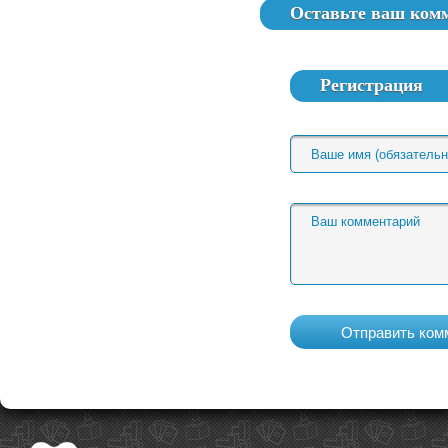
Оставьте ваш ком
Регистрация