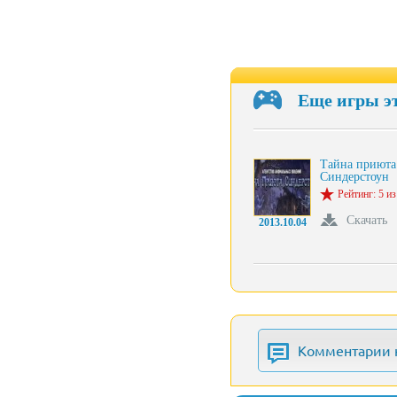
Еще игры э
Тайна приюта
Синдерстоун
Рейтинг: 5 из
Скачать
2013.10.04
Комментарии 