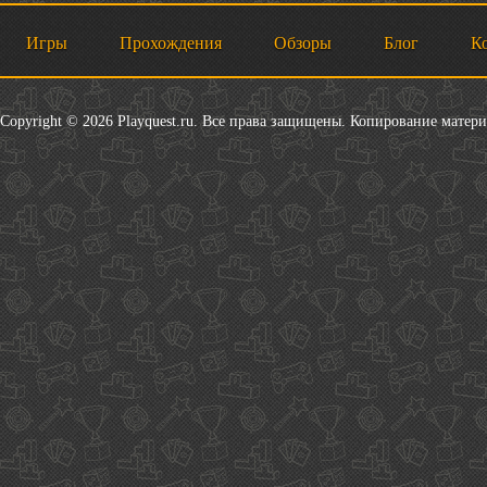
Игры
Прохождения
Обзоры
Блог
К
Copyright © 2026 Playquest.ru. Все права защищены. Копирование матер