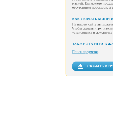
магией. Вы можете проход
отсутствием подсказок, а 
КАК СКАЧАТЬ МИНИ И
На нашем сайте вы можете
Чтобы скачать игру, нажм
установщика и дождитесь 
ТАКЖЕ ЭТА ИГРА В Ж
Поиск предметов,
СКАЧАТЬ ИГР