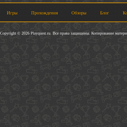
Игры
Прохождения
Обзоры
Блог
К
Copyright © 2026 Playquest.ru. Все права защищены. Копирование матер