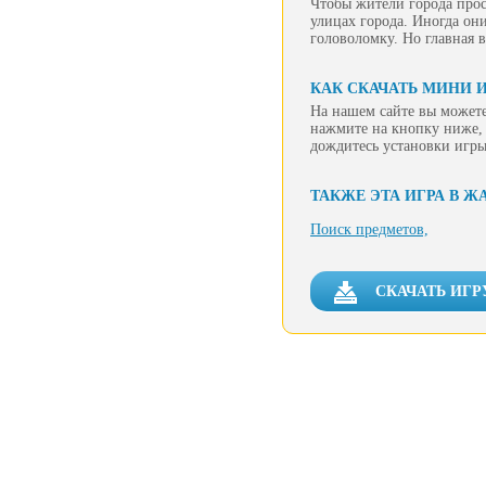
Чтобы жители города прос
улицах города. Иногда он
головоломку. Но главная 
КАК СКАЧАТЬ МИНИ И
На нашем сайте вы можете
нажмите на кнопку ниже, 
дождитесь установки игры
ТАКЖЕ ЭТА ИГРА В Ж
Поиск предметов,
СКАЧАТЬ ИГР