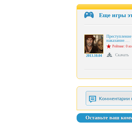
Еще игры э
Преступление
наказание.…
Рейтинг: 0 из
Скачать
2013.10.04
Комментарии 
Оставьте ваш ком