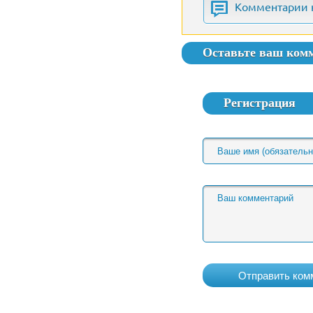
Комментарии 
Оставьте ваш ком
Регистрация