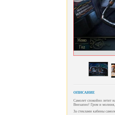
ОПИСАНИЕ
Самолет спокойно летит н
Внезапно! Гром и молния,
За стеклами кабины самоле