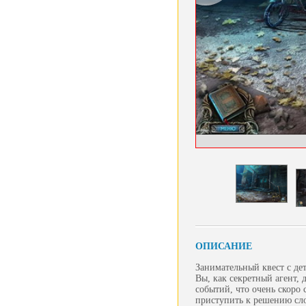
ОПИСАНИЕ
Занимательный квест с де
Вы, как секретный агент,
событий, что очень скоро 
приступить к решению сло