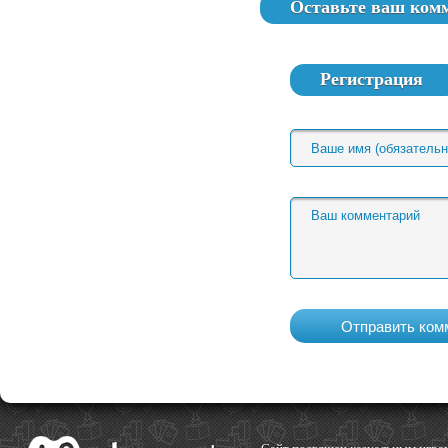
Оставьте ваш ком
Регистрация