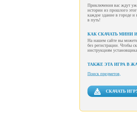
Приключения вас ждут уже 
истории из прошлого этог
каждое здание в городе и 
в путь!
КАК СКАЧАТЬ МИНИ 
На нашем сайте вы можете
без регистрации. Чтобы ск
инструкциям установщика
ТАКЖЕ ЭТА ИГРА В Ж
Поиск предметов,
СКАЧАТЬ ИГР