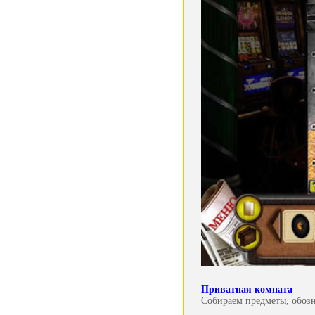
Приватная комната
Собираем предметы, обоз