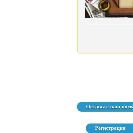
Оставьте ваш ком
Регистрация