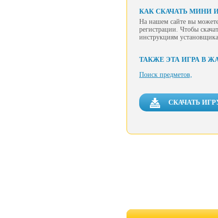
КАК СКАЧАТЬ МИНИ И
На нашем сайте вы можете
регистрации. Чтобы скачат
инструкциям установщика
ТАКЖЕ ЭТА ИГРА В Ж
Поиск предметов,
СКАЧАТЬ ИГР