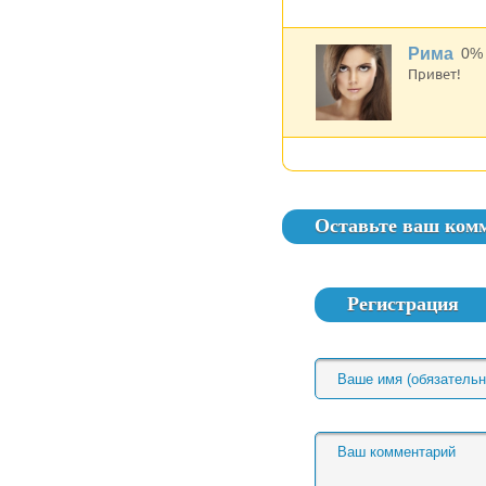
Рима
0%
Привет!
Оставьте ваш ком
Регистрация