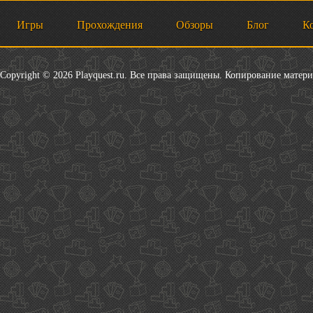
Игры
Прохождения
Обзоры
Блог
К
Copyright © 2026 Playquest.ru. Все права защищены. Копирование матер