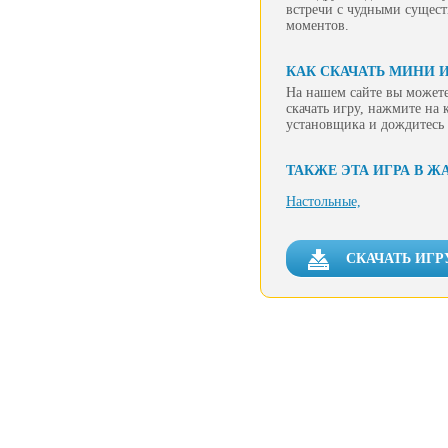
встречи с чудными сущест
моментов.
КАК СКАЧАТЬ МИНИ И
На нашем сайте вы можете
скачать игру, нажмите на 
установщика и дождитесь 
ТАКЖЕ ЭТА ИГРА В Ж
Настольные,
СКАЧАТЬ ИГР