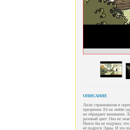
ОПИСАНИЕ
Лили странноватая и скро
презрения. Её не любят о
не обращают внимания. Л
розовый цвет. Она не зна
Никто бы не подумал, что
её подруги Эдны. И это п