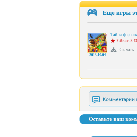
Еще игры э
Тайна фараон
Рейтинг: 3.43
Скачать
2013.10.04
Комментарии 
Оставьте ваш ком