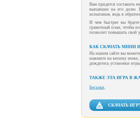
Вам придется составить е
выпавшие на его долю. 
испытания, ведь в обратно
И чем быстрее вы будете
грамотный план, чтобы из
позволит повышать свой у
КАК СКАЧАТЬ МИНИ 
На нашем сайте вы можете
нажмите на кнопку ниже, 
дождитесь установки игры
ТАКЖЕ ЭТА ИГРА В Ж
Бегалки,
СКАЧАТЬ ИГР