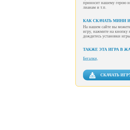
приносит нашему герою но
лианам и т.п.
КАК СКАЧАТЬ МИНИ И
На нашем сайте вы можете
игру, нажмите на кнопку 
дождитесь установки игры
ТАКЖЕ ЭТА ИГРА В Ж
Бегалки,
СКАЧАТЬ ИГР