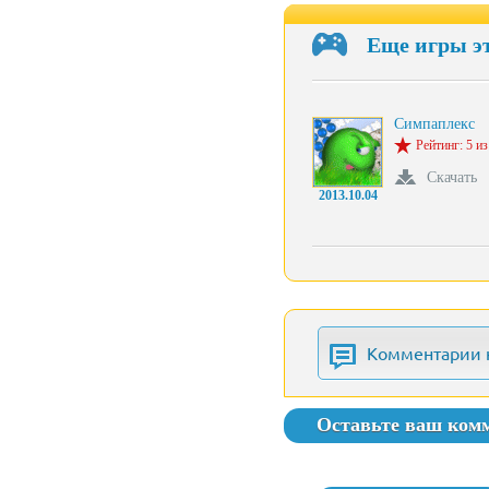
Еще игры э
Симпаплекс
Рейтинг: 5 из
Скачать
2013.10.04
Комментарии 
Оставьте ваш ком