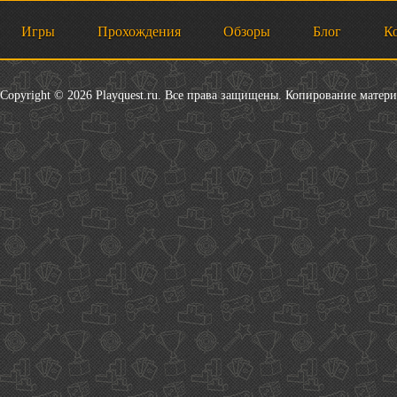
Игры
Прохождения
Обзоры
Блог
К
Copyright © 2026 Playquest.ru. Все права защищены. Копирование матер