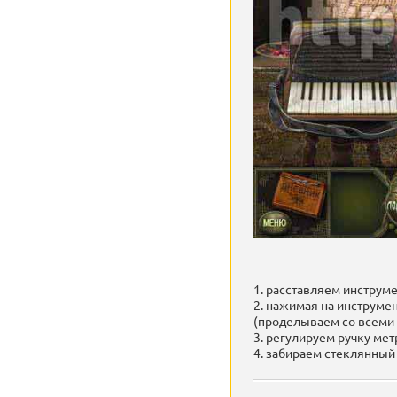
1. расставляем инструм
2. нажимая на инструмен
(проделываем со всеми 
3. регулируем ручку мет
4. забираем стеклянный 