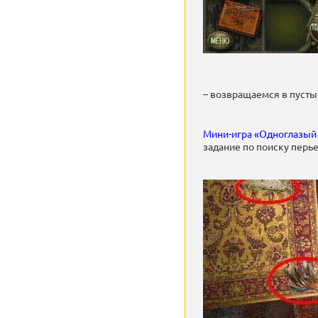
– возвращаемся в пусты
Мини-игра «Одноглазый 
задание по поиску перье