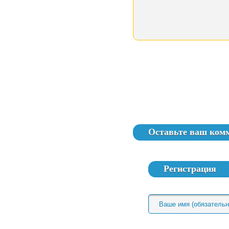
Оставьте ваш ком
Регистрация