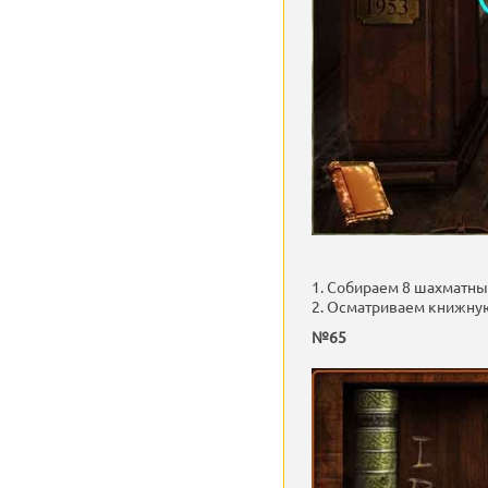
1. Собираем 8 шахматны
2. Осматриваем книжную 
№65