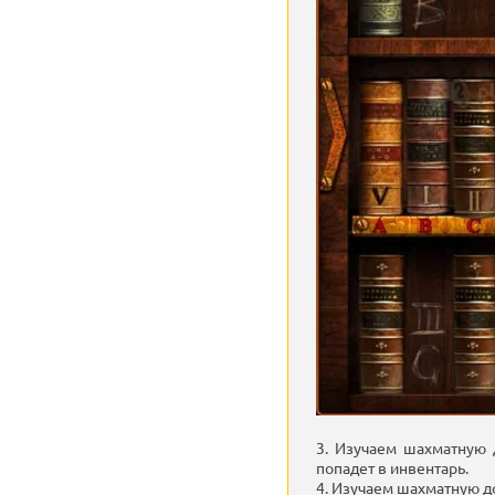
3. Изучаем шахматную д
попадет в инвентарь.
4. Изучаем шахматную до